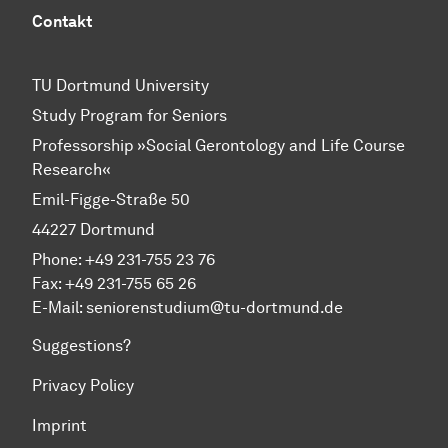
Contakt
TU Dortmund University
Study Program for Seniors
Professorship »Social Gerontology and Life Course
Research«
Emil-Figge-Straße 50
44227 Dortmund
Phone: +49 231-755 23 76
Fax: +49 231-755 65 26
E-Mail: seniorenstudium@tu-dortmund.de
Suggestions?
Privacy Policy
Imprint