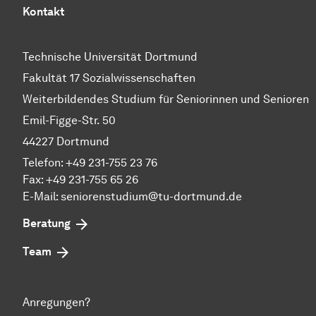
Kontakt
Technische Universität Dortmund
Fakultät 17 Sozialwissenschaften
Weiterbildendes Studium für Seniorinnen und Senioren
Emil-Figge-Str. 50
44227 Dortmund
Telefon: +49 231-755 23 76
Fax: +49 231-755 65 26
E-Mail: seniorenstudium@tu-dortmund.de
Beratung
Team
Anregungen?