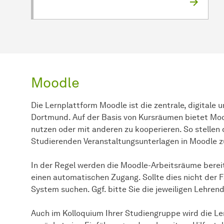
Moodle
Die Lernplattform Moodle ist die zentrale, digitale
Dortmund. Auf der Basis von Kursräumen bietet Mood
nutzen oder mit anderen zu kooperieren. So stelle
Studierenden Veranstaltungsunterlagen in Moodle z
In der Regel werden die Moodle-Arbeitsräume bereit
einen automatischen Zugang. Sollte dies nicht der F
System suchen. Ggf. bitte Sie die jeweiligen Lehren
Auch im Kolloquium Ihrer Studiengruppe wird die Le