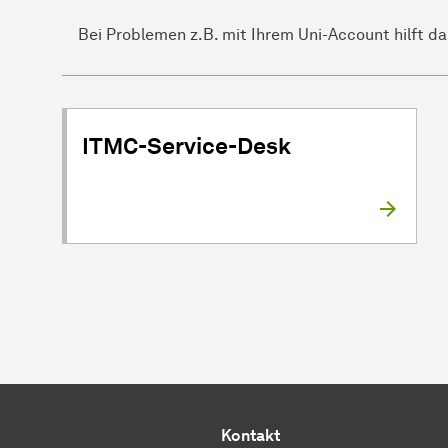
Bei Problemen z.B. mit Ihrem Uni-Account hilft d
ITMC-Service-Desk
Kontakt