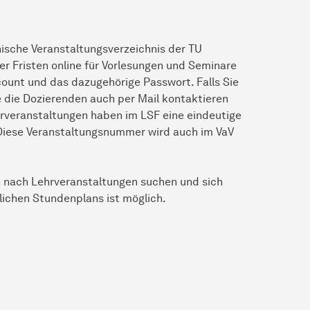
ische Veranstaltungsverzeichnis der TU
r Fristen online für Vorlesungen und Seminare
ount und das dazugehörige Passwort. Falls Sie
e die Dozierenden auch per Mail kontaktieren
hrveranstaltungen haben im LSF eine eindeutige
 Diese Veranstaltungsnummer wird auch im VaV
 nach Lehrveranstaltungen suchen und sich
lichen Stundenplans ist möglich.