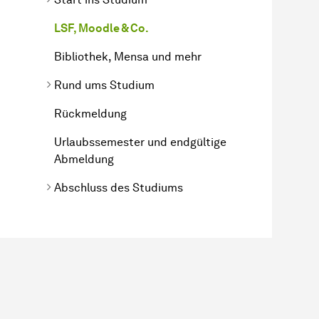
LSF, Moodle & Co.
Bibliothek, Mensa und mehr
Rund ums Studium
Rückmeldung
Urlaubssemester und endgültige
Abmeldung
Abschluss des Studiums